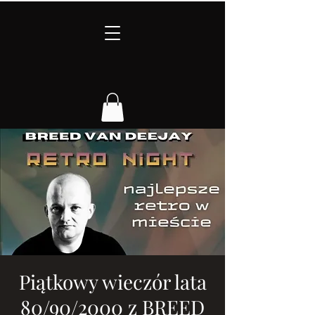
Piątkowy wieczór lata
80/90/2000 z BREED