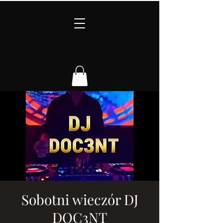
Sobotni wieczór DJ
DOC3NT